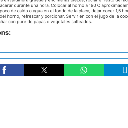
acerar durante una hora. Colocar al horno a 190 C aproximada
poco de caldo o agua en el fondo de la placa, dejar cocer 1,5 ho
 del horno, refrescar y porcionar. Servir en con el jugo de la coc
ar con puré de papas o vegetales salteados.
ons: