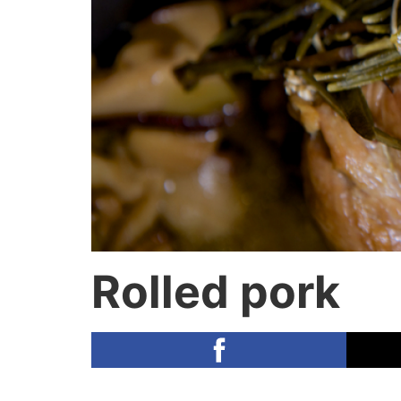
Rolled pork